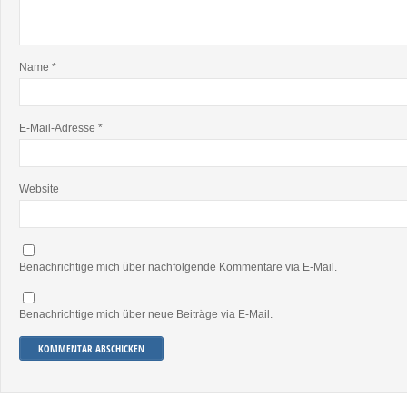
Name
*
E-Mail-Adresse
*
Website
Benachrichtige mich über nachfolgende Kommentare via E-Mail.
Benachrichtige mich über neue Beiträge via E-Mail.