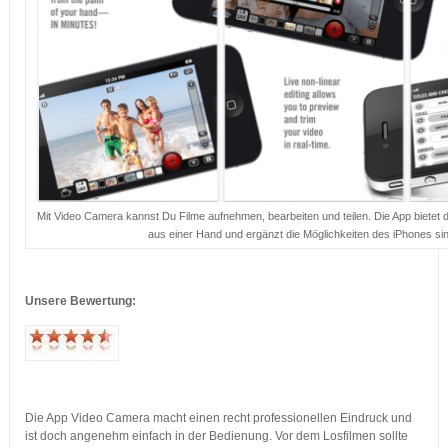
Mit Video Camera kannst Du Filme aufnehmen, bearbeiten und teilen. Die App bietet 
aus einer Hand und ergänzt die Möglichkeiten des iPhones sin
…
Unsere Bewertung:
…
…
Die App Video Camera macht einen recht professionellen Eindruck und
ist doch angenehm einfach in der Bedienung. Vor dem Losfilmen sollte