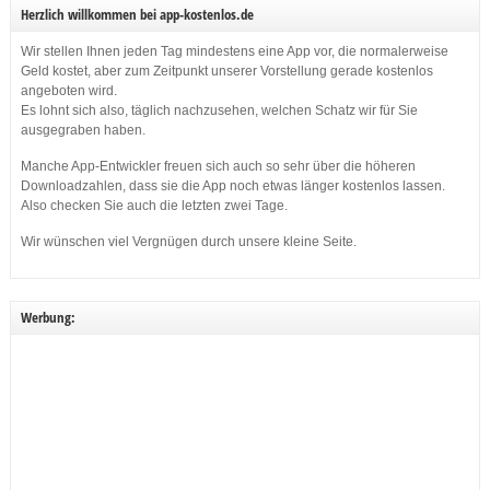
Herzlich willkommen bei app-kostenlos.de
Wir stellen Ihnen jeden Tag mindestens eine App vor, die normalerweise
Geld kostet, aber zum Zeitpunkt unserer Vorstellung gerade kostenlos
angeboten wird.
Es lohnt sich also, täglich nachzusehen, welchen Schatz wir für Sie
ausgegraben haben.
Manche App-Entwickler freuen sich auch so sehr über die höheren
Downloadzahlen, dass sie die App noch etwas länger kostenlos lassen.
Also checken Sie auch die letzten zwei Tage.
Wir wünschen viel Vergnügen durch unsere kleine Seite.
Werbung: