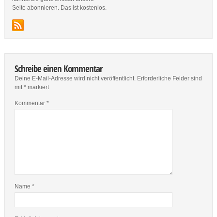
Seite abonnieren. Das ist kostenlos.
Schreibe einen Kommentar
Deine E-Mail-Adresse wird nicht veröffentlicht.
Erforderliche Felder sind
mit
*
markiert
Kommentar
*
Name
*