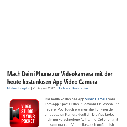
Mach Dein iPhone zur Videokamera mit der
heute kostenlosen App Video Camera
Markus Burgdorf
|
28. August 2012
|
Noch kein Kommentar
Die heute kostenlose App
Video Camera
vom
Foto-App Spezialisten i4Software für iPhone und
neuere iPod Touch erweitert die Funktion der
eingebauten Kamera deutlich. Die App bietet
nicht nur verschiedene Aufnahme-Optionen, mit
ihr kann man die Videoclips auch umfänglich