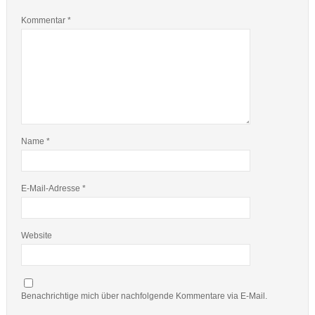
Kommentar
*
Name
*
E-Mail-Adresse
*
Website
Benachrichtige mich über nachfolgende Kommentare via E-Mail.