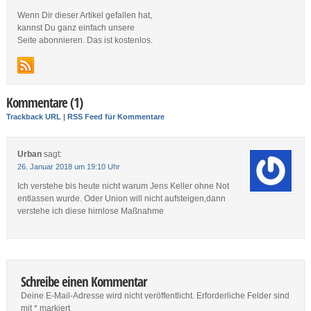
Wenn Dir dieser Artikel gefallen hat,
kannst Du ganz einfach unsere
Seite abonnieren. Das ist kostenlos.
Kommentare (1)
Trackback URL
|
RSS Feed für Kommentare
Urban
sagt:
26. Januar 2018 um 19:10 Uhr
Ich verstehe bis heute nicht warum Jens Keller ohne Not
entlassen wurde. Oder Union will nicht aufsteigen,dann
verstehe ich diese hirnlose Maßnahme
Schreibe einen Kommentar
Deine E-Mail-Adresse wird nicht veröffentlicht.
Erforderliche Felder sind
mit
*
markiert