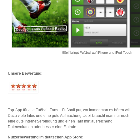
90elf bringt Fußball auf iPhone und iPod Touch
…
Unsere Bewertung:
…
…
Top-App für alle Fußball-Fans – Fußball pur, wo immer man es hören will.
Dazu viele Infos und eine gute Aufmachung. Jetzt braucht man nur noch
eine gute Internetverbindung und einen Tarif mirt ausreichend
Datenvolumen oder besser eine Flatrate.
Nutzerbewertung im deutschen App Store: