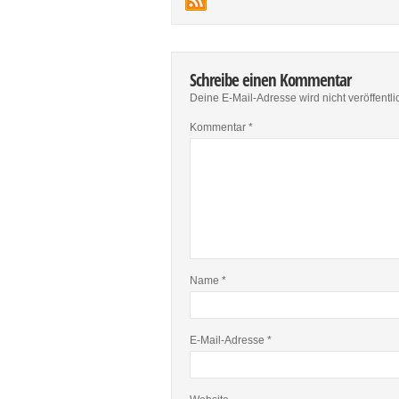
Schreibe einen Kommentar
Deine E-Mail-Adresse wird nicht veröffentlic
Kommentar
*
Name
*
E-Mail-Adresse
*