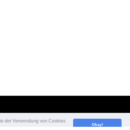
 Sie der Verwendung von Cookies
Okay!