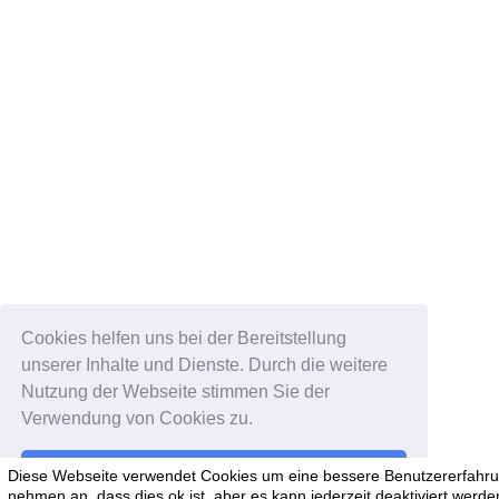
Cookies helfen uns bei der Bereitstellung
unserer Inhalte und Dienste. Durch die weitere
Nutzung der Webseite stimmen Sie der
Verwendung von Cookies zu.
Okay!
Diese Webseite verwendet Cookies um eine bessere Benutzererfahrun
nehmen an, dass dies ok ist, aber es kann jederzeit deaktiviert werde