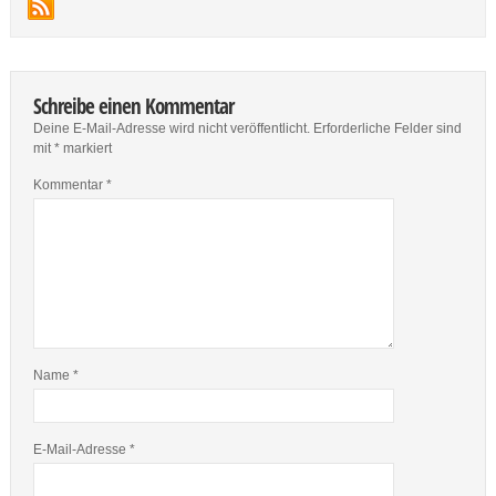
Schreibe einen Kommentar
Deine E-Mail-Adresse wird nicht veröffentlicht.
Erforderliche Felder sind
mit
*
markiert
Kommentar
*
Name
*
E-Mail-Adresse
*