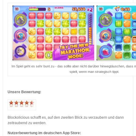
Im Spiel geht es sehr bunt zu - das sollte aber nicht darüber hinwegtäuschen, dass
spielt, wenn man strategisch tippt.
…
Unsere Bewertung:
…
…
Blockolicious schafft es, auf den zweiten Blick zu verzaubern und dann
zeitraubend zu werden.
Nutzerbewertung im deutschen App Store: