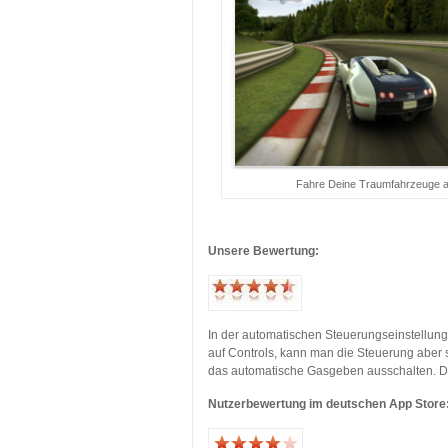
Fahre Deine Traumfahrzeuge au
…
Unsere Bewertung:
…
…
In der automatischen Steuerungseinstellung
auf Controls, kann man die Steuerung aber 
das automatische Gasgeben ausschalten. Die
Nutzerbewertung im deutschen App Store
…