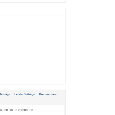
:
Beiträge
Letzte Beiträge
Kommentare
keine Daten vorhanden.