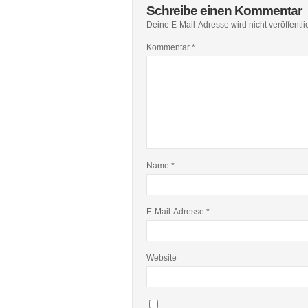
Schreibe einen Kommentar
Deine E-Mail-Adresse wird nicht veröffentlic
Kommentar
*
Name
*
E-Mail-Adresse
*
Website