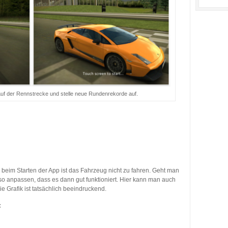
f der Rennstrecke und stelle neue Rundenrekorde auf.
 beim Starten der App ist das Fahrzeug nicht zu fahren. Geht man
so anpassen, dass es dann gut funktioniert. Hier kann man auch
 Grafik ist tatsächlich beeindruckend.
: