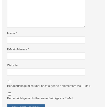
Name
*
E-Mail-Adresse
*
Website
Benachrichtige mich über nachfolgende Kommentare via E-Mail.
Benachrichtige mich über neue Beiträge via E-Mail.