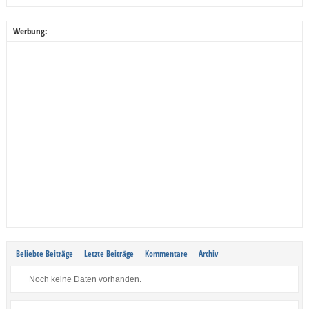
Werbung:
Beliebte Beiträge
Letzte Beiträge
Kommentare
Archiv
Noch keine Daten vorhanden.