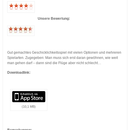
…
…
Unsere Bewertung:
…
…
Gut gemachtes Geschicklichkeitsspiel mit vielen Optionen und mehreren
Spielarten. Zugegeben: Man muss sich erst daran gewöhnen, wie weit
man gehen darf – dann sind die Flüge aber nicht schlecht…
Downloadlink:
(10,1 MB)