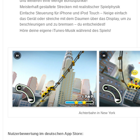
und weiteren eine Menge Bonuspunkte!
Meisterhaft gestaltete Strecken mit realistischer Spielphysik
Einfache Steuerung für iPhone und iPod Touch – Neige einfach
das Gerät oder streiche mit dem Daumen über das Display, um zu
beschleunigen und zu bremsen – du entscheidest!
Höre deine eigene iTunes-Musik während des Spiels!
…
Achterbahn in New York
…
Nutzerbewertung im deutschen App Store: