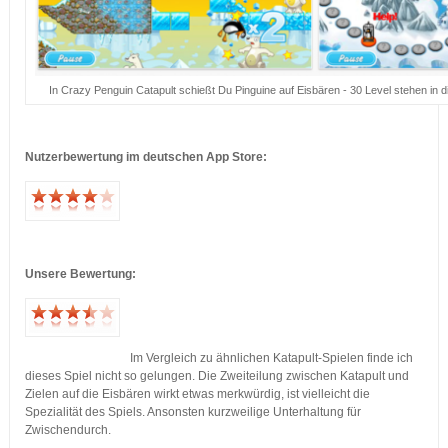
In Crazy Penguin Catapult schießt Du Pinguine auf Eisbären - 30 Level stehen in 
…
Nutzerbewertung im deutschen App Store:
…
…
Unsere Bewertung:
…
…
Im Vergleich zu ähnlichen Katapult-Spielen finde ich
dieses Spiel nicht so gelungen. Die Zweiteilung zwischen Katapult und
Zielen auf die Eisbären wirkt etwas merkwürdig, ist vielleicht die
Spezialität des Spiels. Ansonsten kurzweilige Unterhaltung für
Zwischendurch.