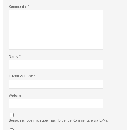
Kommentar
*
Name
*
E-Mail-Adresse
*
Website
Benachrichtige mich über nachfolgende Kommentare via E-Mail.