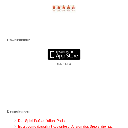
Downloadlink:
(66,8 MB)
…
Bemerkungen:
Das Spiel läuft auf allen iPads
Es gibt eine dauerhaft kostenlose Version des Spiels, die nach