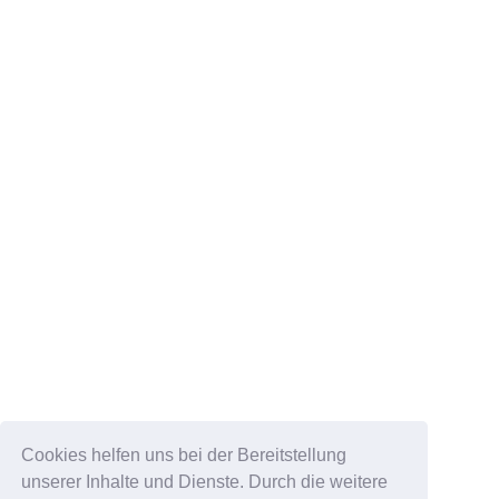
Cookies helfen uns bei der Bereitstellung
unserer Inhalte und Dienste. Durch die weitere