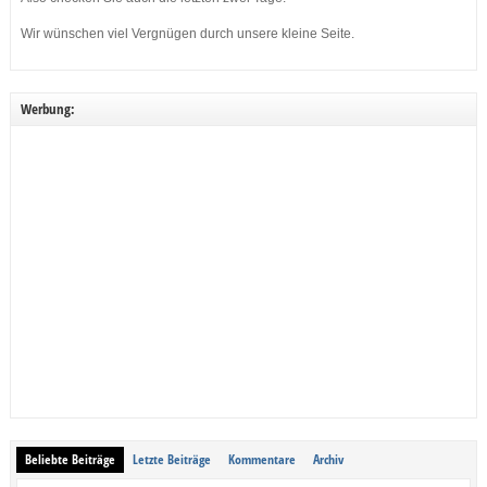
Wir wünschen viel Vergnügen durch unsere kleine Seite.
Werbung:
Beliebte Beiträge
Letzte Beiträge
Kommentare
Archiv