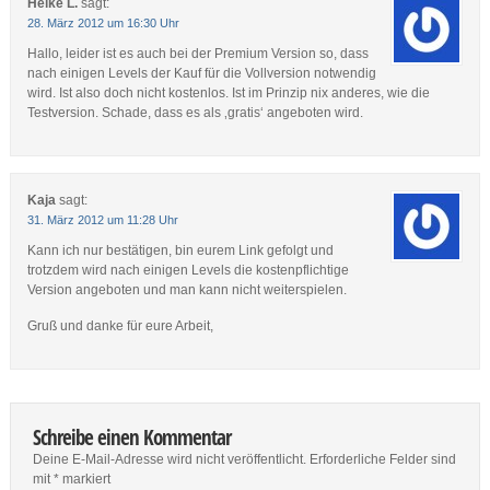
Heike L.
sagt:
28. März 2012 um 16:30 Uhr
Hallo, leider ist es auch bei der Premium Version so, dass
nach einigen Levels der Kauf für die Vollversion notwendig
wird. Ist also doch nicht kostenlos. Ist im Prinzip nix anderes, wie die
Testversion. Schade, dass es als ‚gratis‘ angeboten wird.
Kaja
sagt:
31. März 2012 um 11:28 Uhr
Kann ich nur bestätigen, bin eurem Link gefolgt und
trotzdem wird nach einigen Levels die kostenpflichtige
Version angeboten und man kann nicht weiterspielen.
Gruß und danke für eure Arbeit,
Schreibe einen Kommentar
Deine E-Mail-Adresse wird nicht veröffentlicht.
Erforderliche Felder sind
mit
*
markiert