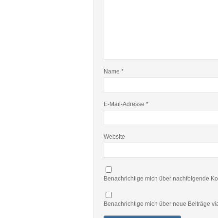
Name
*
E-Mail-Adresse
*
Website
Benachrichtige mich über nachfolgende Ko
Benachrichtige mich über neue Beiträge via