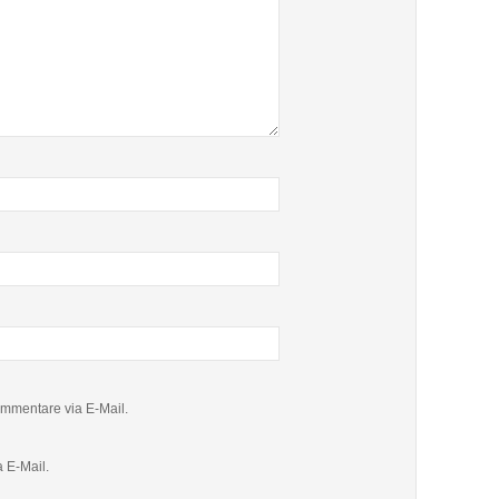
mmentare via E-Mail.
 E-Mail.