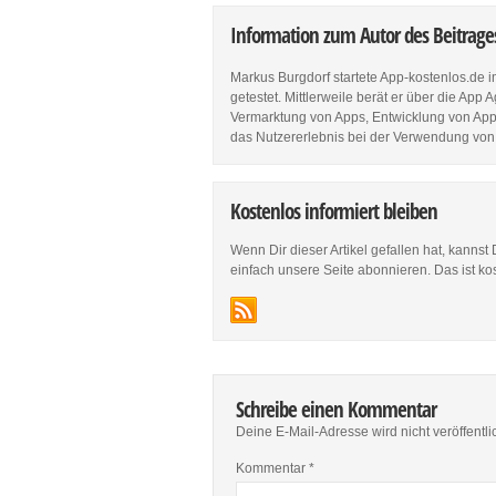
Information zum Autor des Beitrag
Markus Burgdorf startete App-kostenlos.de 
getestet. Mittlerweile berät er über die Ap
Vermarktung von Apps, Entwicklung von Apps
das Nutzererlebnis bei der Verwendung von
Kostenlos informiert bleiben
Wenn Dir dieser Artikel gefallen hat, kannst
einfach unsere Seite abonnieren. Das ist ko
Schreibe einen Kommentar
Deine E-Mail-Adresse wird nicht veröffentlic
Kommentar
*