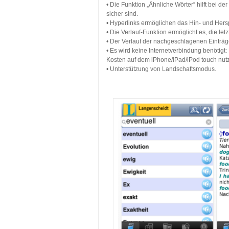
• Die Funktion „Ähnliche Wörter“ hilft bei d
sicher sind.
• Hyperlinks ermöglichen das Hin- und Hers
• Die Verlauf-Funktion ermöglicht es, die 
• Der Verlauf der nachgeschlagenen Einträ
• Es wird keine Internetverbindung benötigt
Kosten auf dem iPhone/iPad/iPod touch nut
• Unterstützung von Landschaftsmodus.
…