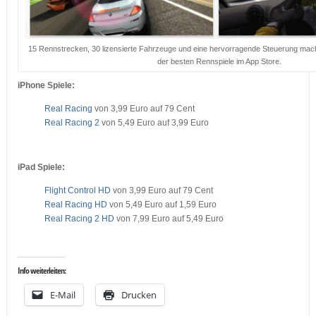
15 Rennstrecken, 30 lizensierte Fahrzeuge und eine hervorragende Steuerung mac
der besten Rennspiele im App Store.
iPhone Spiele:
Real Racing
von 3,99 Euro auf 79 Cent
Real Racing 2
von 5,49 Euro auf 3,99 Euro
iPad Spiele:
Flight Control HD
von 3,99 Euro auf 79 Cent
Real Racing HD
von 5,49 Euro auf 1,59 Euro
Real Racing 2 HD
von 7,99 Euro auf 5,49 Euro
Info weiterleiten:
E-Mail
Drucken