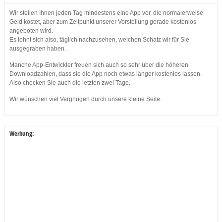
Wir stellen Ihnen jeden Tag mindestens eine App vor, die normalerweise
Geld kostet, aber zum Zeitpunkt unserer Vorstellung gerade kostenlos
angeboten wird.
Es lohnt sich also, täglich nachzusehen, welchen Schatz wir für Sie
ausgegraben haben.
Manche App-Entwickler freuen sich auch so sehr über die höheren
Downloadzahlen, dass sie die App noch etwas länger kostenlos lassen.
Also checken Sie auch die letzten zwei Tage.
Wir wünschen viel Vergnügen durch unsere kleine Seite.
Werbung: