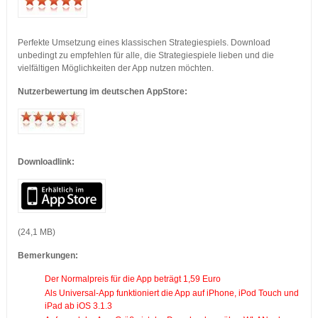
Perfekte Umsetzung eines klassischen Strategiespiels. Download
unbedingt zu empfehlen für alle, die Strategiespiele lieben und die
vielfältigen Möglichkeiten der App nutzen möchten.
Nutzerbewertung im deutschen AppStore:
Downloadlink:
(24,1 MB)
Bemerkungen:
Der Normalpreis für die App beträgt 1,59 Euro
Als Universal-App funktioniert die App auf iPhone, iPod Touch und
iPad ab iOS 3.1.3