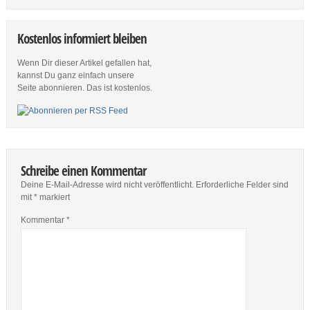
Kostenlos informiert bleiben
Wenn Dir dieser Artikel gefallen hat,
kannst Du ganz einfach unsere
Seite abonnieren. Das ist kostenlos.
Schreibe einen Kommentar
Deine E-Mail-Adresse wird nicht veröffentlicht.
Erforderliche Felder sind
mit
*
markiert
Kommentar
*