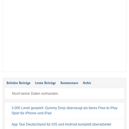
Beliebte Beiträge
Letzte Beiträge
Kommentare
Archiv
Noch keine Daten vorhanden.
3.000 Level gespielt: Gummy Drop überzeugt als faires Free-to-Play
Spiel für iPhone und iPad
App Taxi Deutschland für iOS und Android komplett überarbeitet