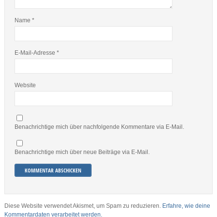
Name
*
E-Mail-Adresse
*
Website
Benachrichtige mich über nachfolgende Kommentare via E-Mail.
Benachrichtige mich über neue Beiträge via E-Mail.
Diese Website verwendet Akismet, um Spam zu reduzieren.
Erfahre, wie deine
Kommentardaten verarbeitet werden.