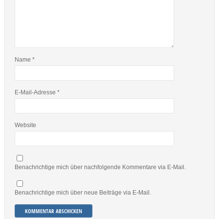
Name
*
E-Mail-Adresse
*
Website
Benachrichtige mich über nachfolgende Kommentare via E-Mail.
Benachrichtige mich über neue Beiträge via E-Mail.