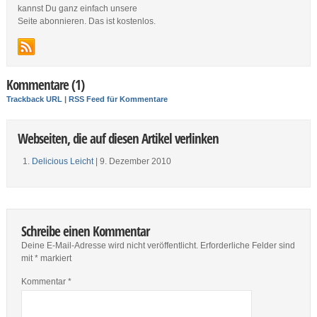
kannst Du ganz einfach unsere
Seite abonnieren. Das ist kostenlos.
Kommentare (1)
Trackback URL
|
RSS Feed für Kommentare
Webseiten, die auf diesen Artikel verlinken
Delicious Leicht
| 9. Dezember 2010
Schreibe einen Kommentar
Deine E-Mail-Adresse wird nicht veröffentlicht.
Erforderliche Felder sind
mit
*
markiert
Kommentar
*