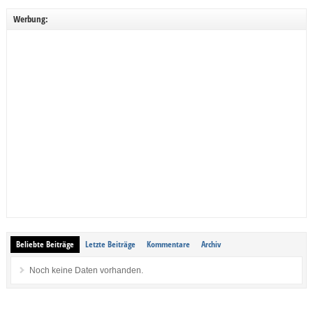
Werbung:
Beliebte Beiträge
Letzte Beiträge
Kommentare
Archiv
Noch keine Daten vorhanden.