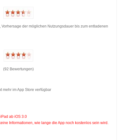
n, Vorhersage der möglichen Nutzungsdauer bis zum entladenen
(92 Bewertungen)
t mehr im App Store verfügbar
 iPad ab iOS 3.0
keine Informationen, wie lange die App noch kostenlos sein wird.