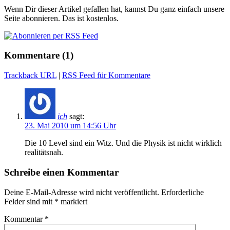
Wenn Dir dieser Artikel gefallen hat, kannst Du ganz einfach unsere
Seite abonnieren. Das ist kostenlos.
Kommentare (1)
Trackback URL
|
RSS Feed für Kommentare
ich
sagt:
23. Mai 2010 um 14:56 Uhr
Die 10 Level sind ein Witz. Und die Physik ist nicht wirklich
realitätsnah.
Schreibe einen Kommentar
Deine E-Mail-Adresse wird nicht veröffentlicht.
Erforderliche
Felder sind mit
*
markiert
Kommentar
*