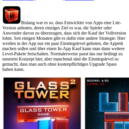
Bislang war es so, dass Entwickler von Apps eine Lite-
Version anboten, deren einziges Ziel es war, die Spieler oder
Anwender davon zu überzeugen, dass sich der Kauf der Vollversion
lohnt. Seit einigen Monaten gibt es dafür eine andere Strategie: Hier
werden in der App nur ein paar Einstiegslevel geboten, die Appetit
machen sollen und über einen In-App Kauf kann man dann weitere
Level-Pakete freischalten. Normalerweise passt das nur bedingt zu
unserem Konzept hier, aber manchmal sind die Einstiegslevel so
gemacht, dass man auch ohne kostenpflichtiges Upgrade Spass
haben kann.