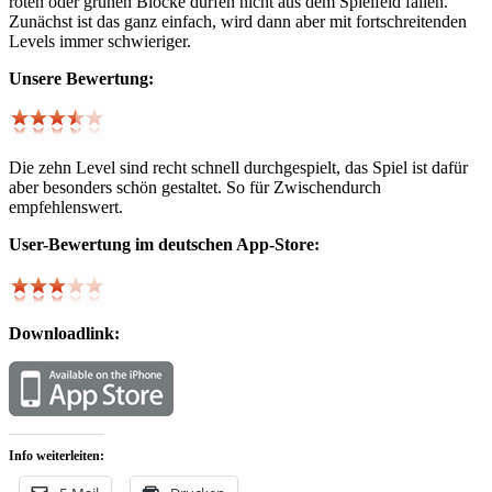
roten oder grünen Blöcke dürfen nicht aus dem Spielfeld fallen.
Zunächst ist das ganz einfach, wird dann aber mit fortschreitenden
Levels immer schwieriger.
Unsere Bewertung:
Die zehn Level sind recht schnell durchgespielt, das Spiel ist dafür
aber besonders schön gestaltet. So für Zwischendurch
empfehlenswert.
User-Bewertung im deutschen App-Store:
Downloadlink:
Info weiterleiten: