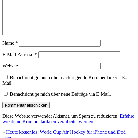
Name
*
E-Mail-Adresse
*
Website
Benachrichtige mich über nachfolgende Kommentare via E-
Mail.
Benachrichtige mich über neue Beiträge via E-Mail.
Diese Website verwendet Akismet, um Spam zu reduzieren.
Erfahre,
wie deine Kommentardaten verarbeitet werden.
«
Heute kostenlos: World Cup Air Hockey für iPhone und iPod
Touch