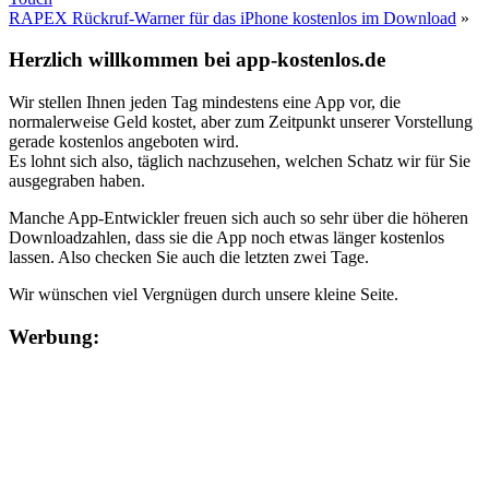
RAPEX Rückruf-Warner für das iPhone kostenlos im Download
»
Herzlich willkommen bei app-kostenlos.de
Wir stellen Ihnen jeden Tag mindestens eine App vor, die
normalerweise Geld kostet, aber zum Zeitpunkt unserer Vorstellung
gerade kostenlos angeboten wird.
Es lohnt sich also, täglich nachzusehen, welchen Schatz wir für Sie
ausgegraben haben.
Manche App-Entwickler freuen sich auch so sehr über die höheren
Downloadzahlen, dass sie die App noch etwas länger kostenlos
lassen. Also checken Sie auch die letzten zwei Tage.
Wir wünschen viel Vergnügen durch unsere kleine Seite.
Werbung: