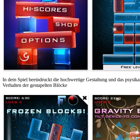
In dem Spiel beeindruckt die hochwertige Gestaltung und das psysikal
Verhalten der gestapelten Blöcke