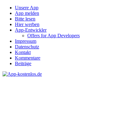
Unsere App
App melden
Bitte lesen
Hier werben
App-Entwickler
Offers for App Developers
Impressum
Datenschutz
Kontakt
Kommentare
Beiträge