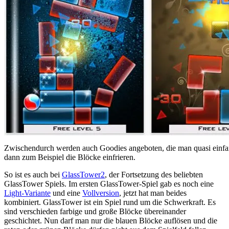
Zwischendurch werden auch Goodies angeboten, die man quasi einf
dann zum Beispiel die Blöcke einfrieren.
So ist es auch bei
GlassTower2
, der Fortsetzung des beliebten
GlassTower Spiels. Im ersten GlassTower-Spiel gab es noch eine
Light-Variante
und eine
Vollversion
, jetzt hat man beides
kombiniert. GlassTower ist ein Spiel rund um die Schwerkraft. Es
sind verschieden farbige und große Blöcke übereinander
geschichtet. Nun darf man nur die blauen Blöcke auflösen und die