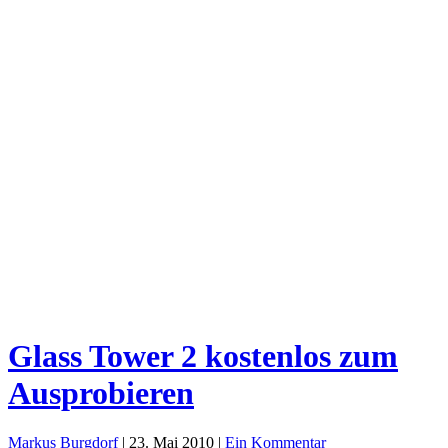
Glass Tower 2 kostenlos zum
Ausprobieren
Markus Burgdorf
|
23. Mai 2010
|
Ein Kommentar