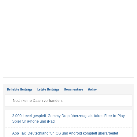
Beliebte Beiträge
Letzte Beiträge
Kommentare
Archiv
Noch keine Daten vorhanden.
3.000 Level gespielt: Gummy Drop überzeugt als faires Free-to-Play
Spiel für iPhone und iPad
App Taxi Deutschland für iOS und Android komplett überarbeitet