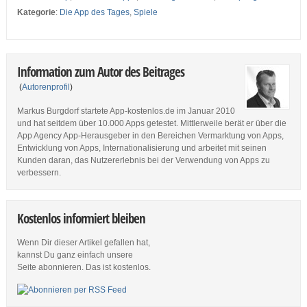
Kategorie
:
Die App des Tages
,
Spiele
Information zum Autor des Beitrages
(
Autorenprofil
)
Markus Burgdorf startete App-kostenlos.de im Januar 2010
und hat seitdem über 10.000 Apps getestet. Mittlerweile berät er über die
App Agency App-Herausgeber in den Bereichen Vermarktung von Apps,
Entwicklung von Apps, Internationalisierung und arbeitet mit seinen
Kunden daran, das Nutzererlebnis bei der Verwendung von Apps zu
verbessern.
Kostenlos informiert bleiben
Wenn Dir dieser Artikel gefallen hat,
kannst Du ganz einfach unsere
Seite abonnieren. Das ist kostenlos.