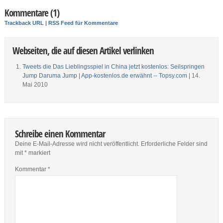
Kommentare (1)
Trackback URL
|
RSS Feed für Kommentare
Webseiten, die auf diesen Artikel verlinken
Tweets die Das Lieblingsspiel in China jetzt kostenlos: Seilspringen
Jump Daruma Jump | App-kostenlos.de erwähnt -- Topsy.com
| 14.
Mai 2010
Schreibe einen Kommentar
Deine E-Mail-Adresse wird nicht veröffentlicht.
Erforderliche Felder sind
mit
*
markiert
Kommentar
*