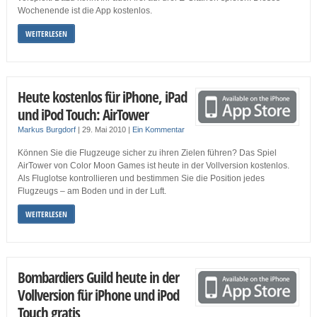
Wochenende ist die App kostenlos.
WEITERLESEN
Heute kostenlos für iPhone, iPad
und iPod Touch: AirTower
Markus Burgdorf
|
29. Mai 2010
|
Ein Kommentar
Können Sie die Flugzeuge sicher zu ihren Zielen führen? Das Spiel
AirTower von Color Moon Games ist heute in der Vollversion kostenlos.
Als Fluglotse kontrollieren und bestimmen Sie die Position jedes
Flugzeugs – am Boden und in der Luft.
WEITERLESEN
Bombardiers Guild heute in der
Vollversion für iPhone und iPod
Touch gratis