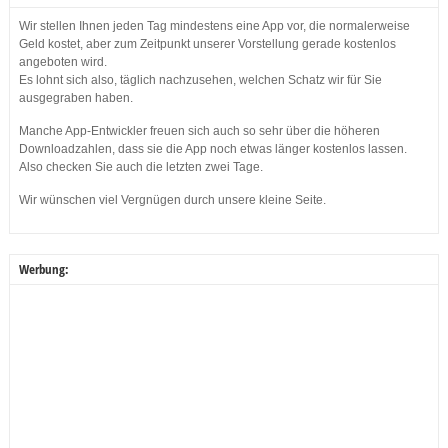
Wir stellen Ihnen jeden Tag mindestens eine App vor, die normalerweise
Geld kostet, aber zum Zeitpunkt unserer Vorstellung gerade kostenlos
angeboten wird.
Es lohnt sich also, täglich nachzusehen, welchen Schatz wir für Sie
ausgegraben haben.
Manche App-Entwickler freuen sich auch so sehr über die höheren
Downloadzahlen, dass sie die App noch etwas länger kostenlos lassen.
Also checken Sie auch die letzten zwei Tage.
Wir wünschen viel Vergnügen durch unsere kleine Seite.
Werbung: