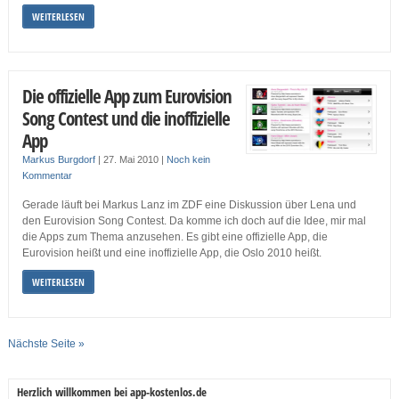
WEITERLESEN
Die offizielle App zum Eurovision
Song Contest und die inoffizielle
App
Markus Burgdorf
|
27. Mai 2010
|
Noch kein
Kommentar
Gerade läuft bei Markus Lanz im ZDF eine Diskussion über Lena und
den Eurovision Song Contest. Da komme ich doch auf die Idee, mir mal
die Apps zum Thema anzusehen. Es gibt eine offizielle App, die
Eurovision heißt und eine inoffizielle App, die Oslo 2010 heißt.
WEITERLESEN
Nächste Seite »
Herzlich willkommen bei app-kostenlos.de