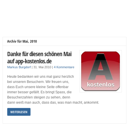
Archiv für Mai, 2010
Danke für diesen schönen Mai
auf app-kostenlos.de
Markus Burgdorf
|
31. Mai 2010
|
4 Kommentare
Heute bedanken wir uns mal ganz herzlich
bei unseren Besuchern. Wir freuen uns,
dass Euch unsere kleine Seite offenbar
immer besser gefällt. Es bringt Spass, die
Besucherzahlen steigen zu sehen, denn
dann weiß man auch, dass das, was man macht, ankommt.
WEITERLESEN