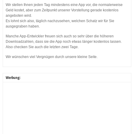
Wir stellen Ihnen jeden Tag mindestens eine App vor, die normalerweise
Geld kostet, aber zum Zeitpunkt unserer Vorstellung gerade kostenlos
angeboten wird.
Es lohnt sich also, täglich nachzusehen, welchen Schatz wir für Sie
ausgegraben haben.
Manche App-Entwickler freuen sich auch so sehr über die höheren
Downloadzahlen, dass sie die App noch etwas länger kostenlos lassen.
Also checken Sie auch die letzten zwei Tage.
Wir wünschen viel Vergnügen durch unsere kleine Seite.
Werbung: