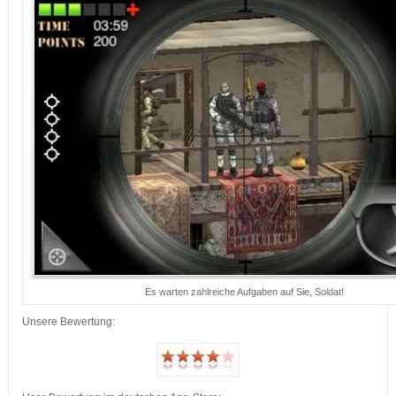
Es warten zahlreiche Aufgaben auf Sie, Soldat!
Unsere Bewertung: