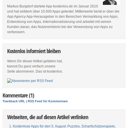
Markus Burgdorf startete App-kostenlos.de im Januar 2010
und hat seitdem über 10.000 Apps getestet. Mittlerweile berät er über die
App Agency App-Herausgeber in den Bereichen Vermarktung von Apps,
Entwicklung von Apps, Internationalisierung und arbeitet mit seinen
Kunden daran, das Nutzererlebnis bei der Verwendung von Apps zu
verbessern.
Kostenlos informiert bleiben
Wenn Dir dieser Artikel gefallen hat,
kannst Du ganz einfach unsere
Seite abonnieren. Das ist kostenlos.
Kommentare (1)
Trackback URL
|
RSS Feed für Kommentare
Webseiten, die auf diesen Artikel verlinken
Kostenlose Apps für den 5. August: Puzzles, Scharfschützenspiele,