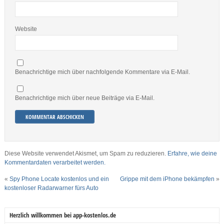
Website
Benachrichtige mich über nachfolgende Kommentare via E-Mail.
Benachrichtige mich über neue Beiträge via E-Mail.
Diese Website verwendet Akismet, um Spam zu reduzieren.
Erfahre, wie deine
Kommentardaten verarbeitet werden.
«
Spy Phone Locate kostenlos und ein
Grippe mit dem iPhone bekämpfen
»
kostenloser Radarwarner fürs Auto
Herzlich willkommen bei app-kostenlos.de