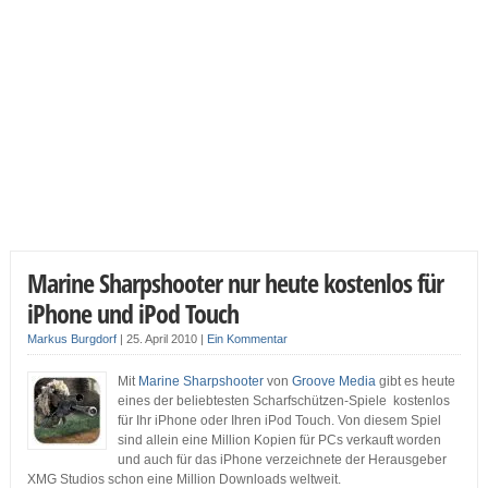
Marine Sharpshooter nur heute kostenlos für
iPhone und iPod Touch
Markus Burgdorf
|
25. April 2010
|
Ein Kommentar
Mit
Marine Sharpshooter
von
Groove Media
gibt es heute
eines der beliebtesten Scharfschützen-Spiele kostenlos
für Ihr iPhone oder Ihren iPod Touch. Von diesem Spiel
sind allein eine Million Kopien für PCs verkauft worden
und auch für das iPhone verzeichnete der Herausgeber
XMG Studios schon eine Million Downloads weltweit.