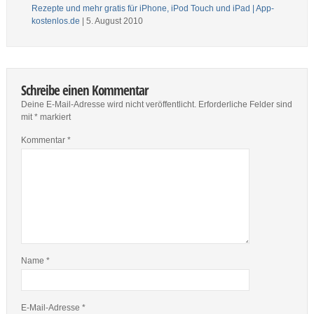
Rezepte und mehr gratis für iPhone, iPod Touch und iPad | App-
kostenlos.de
| 5. August 2010
Schreibe einen Kommentar
Deine E-Mail-Adresse wird nicht veröffentlicht.
Erforderliche Felder sind
mit
*
markiert
Kommentar
*
Name
*
E-Mail-Adresse
*