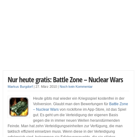
Nur heute gratis: Battle Zone – Nuclear Wars
Markus Burgdorf
|
27. März 2010
|
Noch kein Kommentar
Heute gibts mal wieder ein Kriegsspiel kostenfrei in der
Vollversion. Glaubt man den Bewertungen für
Battle Zone
– Nuclear Wars
von rockifone im App-Store, ist das Spiel
gut. Es geht um die Verteidigung der eigenen Basis
gegen die in immer neuen Wellen heranstürmenden
Feinde. Man hat zehn Verteidigungseinheiten zur Verfügung, die man
taktisch effizient einsetzen muss. Wenn diese in der Verteidigung