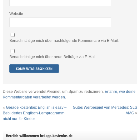
Website
Benachrichtige mich über nachfolgende Kommentare via E-Mail.
Benachrichtige mich über neue Beiträge via E-Mail.
Diese Website verwendet Akismet, um Spam zu reduzieren.
Erfahre, wie deine
Kommentardaten verarbeitet werden.
«
Gerade kostenlos: English is easy –
Gutes Werbespiel von Mercedes: SLS
Bebildertes Englisch-Lernprogramm
AMG
»
nicht nur für Kinder
Herzlich willkommen bei app-kostenlos.de