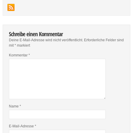
Schreibe einen Kommentar
Deine E-Mail-Adresse wird nicht veröffentlicht.
Erforderliche Felder sind
mit
*
markiert
Kommentar
*
Name
*
E-Mail-Adresse
*