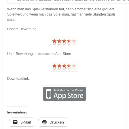
Wenn man das Spiel verstanden hat, dann eröffnet sich eine größere
Spielwelt und wenn man das Spiel mag, hat man viele Stunden Spaß
daran.
Unsere Bewertung:
User-Bewertung im deutschen App-Store:
Downloadlink:
Info weiterleiten:
E-Mail
Drucken