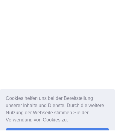
Cookies helfen uns bei der Bereitstellung
unserer Inhalte und Dienste. Durch die weitere
Nutzung der Webseite stimmen Sie der
Verwendung von Cookies zu.