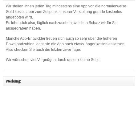
Wir stellen Ihnen jeden Tag mindestens eine App vor, die normalerweise
Geld kostet, aber zum Zeitpunkt unserer Vorstellung gerade kostenlos
angeboten wird.
Es lohnt sich also, täglich nachzusehen, welchen Schatz wir für Sie
ausgegraben haben.
Manche App-Entwickler freuen sich auch so sehr über die höheren
Downloadzahlen, dass sie die App noch etwas länger kostenlos lassen.
Also checken Sie auch die letzten zwei Tage.
Wir wünschen viel Vergnügen durch unsere kleine Seite.
Werbung: