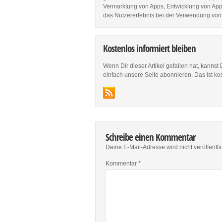
Vermarktung von Apps, Entwicklung von Apps
das Nutzererlebnis bei der Verwendung von
Kostenlos informiert bleiben
Wenn Dir dieser Artikel gefallen hat, kannst
einfach unsere Seite abonnieren. Das ist ko
Schreibe einen Kommentar
Deine E-Mail-Adresse wird nicht veröffentlic
Kommentar
*