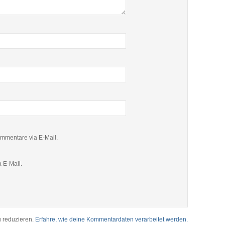
mmentare via E-Mail.
 E-Mail.
 reduzieren.
Erfahre, wie deine Kommentardaten verarbeitet werden.