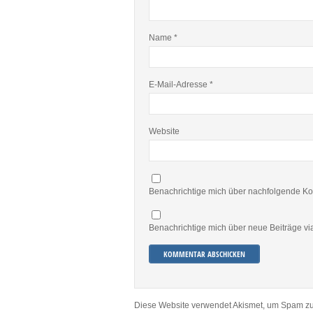
Name
*
E-Mail-Adresse
*
Website
Benachrichtige mich über nachfolgende Ko
Benachrichtige mich über neue Beiträge via
Diese Website verwendet Akismet, um Spam zu