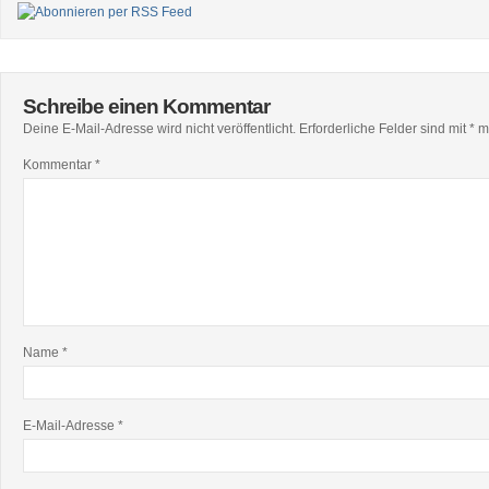
Schreibe einen Kommentar
Deine E-Mail-Adresse wird nicht veröffentlicht.
Erforderliche Felder sind mit
*
ma
Kommentar
*
Name
*
E-Mail-Adresse
*