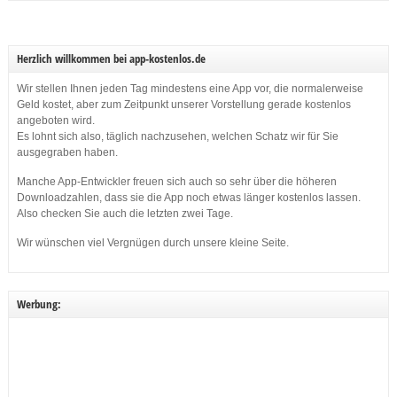
Herzlich willkommen bei app-kostenlos.de
Wir stellen Ihnen jeden Tag mindestens eine App vor, die normalerweise
Geld kostet, aber zum Zeitpunkt unserer Vorstellung gerade kostenlos
angeboten wird.
Es lohnt sich also, täglich nachzusehen, welchen Schatz wir für Sie
ausgegraben haben.
Manche App-Entwickler freuen sich auch so sehr über die höheren
Downloadzahlen, dass sie die App noch etwas länger kostenlos lassen.
Also checken Sie auch die letzten zwei Tage.
Wir wünschen viel Vergnügen durch unsere kleine Seite.
Werbung: