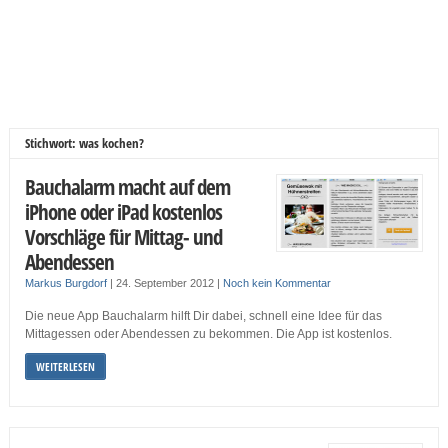
Stichwort: was kochen?
Bauchalarm macht auf dem
iPhone oder iPad kostenlos
Vorschläge für Mittag- und
Abendessen
Markus Burgdorf
|
24. September 2012
|
Noch kein Kommentar
Die neue App Bauchalarm hilft Dir dabei, schnell eine Idee für das
Mittagessen oder Abendessen zu bekommen. Die App ist kostenlos.
WEITERLESEN