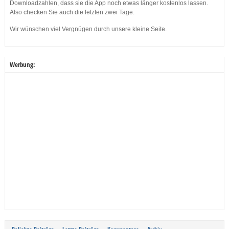
Downloadzahlen, dass sie die App noch etwas länger kostenlos lassen.
Also checken Sie auch die letzten zwei Tage.
Wir wünschen viel Vergnügen durch unsere kleine Seite.
Werbung: