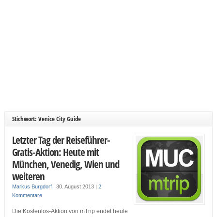
Stichwort: Venice City Guide
Letzter Tag der Reiseführer-
Gratis-Aktion: Heute mit
München, Venedig, Wien und
weiteren
Markus Burgdorf
|
30. August 2013
|
2
Kommentare
Die Kostenlos-Aktion von mTrip endet heute