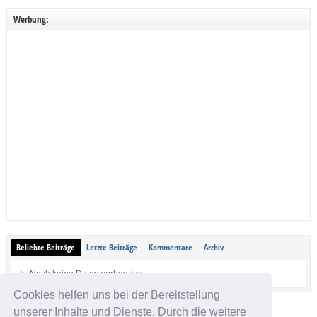
Werbung:
Beliebte Beiträge
Letzte Beiträge
Kommentare
Archiv
Noch keine Daten vorhanden.
Cookies helfen uns bei der Bereitstellung
unserer Inhalte und Dienste. Durch die weitere