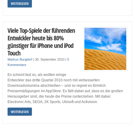
WEITERLESEN
Viele Top-Spiele der führenden
Entwickler heute bis 80%
günstiger für iPhone und iPod
Touch
Markus Burgdorf
|
30. September 2010
|
5
Kommentare
Es scheint fast so, als wollten einige
Entwickler das dritte Quartal 2010 noch mit verbesserten
Downloadvolumina abschließen – und so regnet es förmlich
Preisermäßigungen im AppStore. Es fällt dabei auf, dass es die großen
Herausgeber sind, die heute die Preise runterziehen. Mit dabei:
Electronic Arts, SEGA, 2K Sports, Ubisoft und Activision.
WEITERLESEN