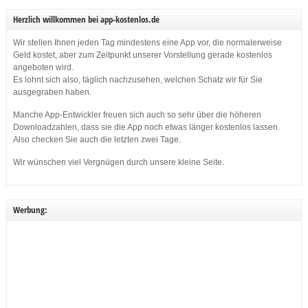
Herzlich willkommen bei app-kostenlos.de
Wir stellen Ihnen jeden Tag mindestens eine App vor, die normalerweise
Geld kostet, aber zum Zeitpunkt unserer Vorstellung gerade kostenlos
angeboten wird.
Es lohnt sich also, täglich nachzusehen, welchen Schatz wir für Sie
ausgegraben haben.
Manche App-Entwickler freuen sich auch so sehr über die höheren
Downloadzahlen, dass sie die App noch etwas länger kostenlos lassen.
Also checken Sie auch die letzten zwei Tage.
Wir wünschen viel Vergnügen durch unsere kleine Seite.
Werbung: