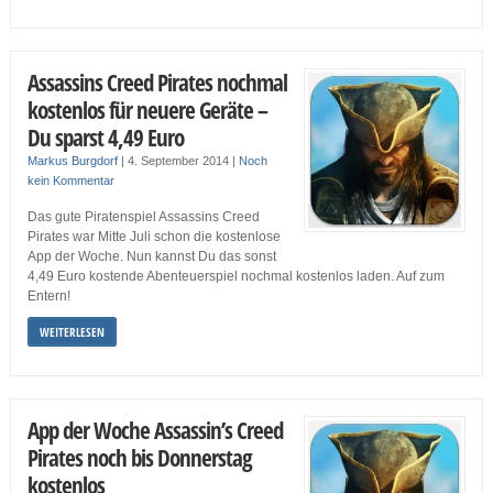
Assassins Creed Pirates nochmal
kostenlos für neuere Geräte –
Du sparst 4,49 Euro
Markus Burgdorf
|
4. September 2014
|
Noch
kein Kommentar
Das gute Piratenspiel Assassins Creed
Pirates war Mitte Juli schon die kostenlose
App der Woche. Nun kannst Du das sonst
4,49 Euro kostende Abenteuerspiel nochmal kostenlos laden. Auf zum
Entern!
WEITERLESEN
App der Woche Assassin’s Creed
Pirates noch bis Donnerstag
kostenlos