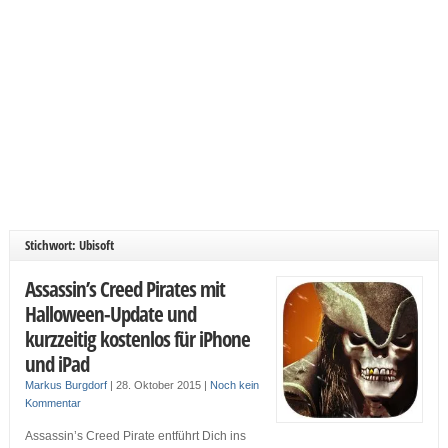
Stichwort: Ubisoft
Assassin’s Creed Pirates mit
Halloween-Update und
kurzzeitig kostenlos für iPhone
und iPad
Markus Burgdorf
|
28. Oktober 2015
|
Noch kein
Kommentar
Assassin’s Creed Pirate entführt Dich ins