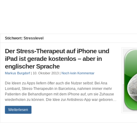
Stichwort: Stresslevel
Der Stress-Therapeut auf iPhone und
iPad ist gerade kostenlos – aber in
englischer Sprache
Markus Burgdorf
|
10. Oktober 2013
|
Noch kein Kommentar
Die Ideen zu Apps liefern öfter auch die Nutzer selbst: Bei Ana
Lombard, Stress-Therapeutin in Barcelona, nahmen immer mehr
Patienten die Behandlungen mit dem iPhone auf, um sie Zuhause
wiederholen zu können. Die Idee zur Antistress-App war geboren…
Weiterlesen