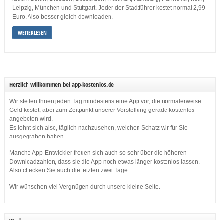
Leipzig, München und Stuttgart. Jeder der Stadtführer kostet normal 2,99
Euro. Also besser gleich downloaden.
WEITERLESEN
Herzlich willkommen bei app-kostenlos.de
Wir stellen Ihnen jeden Tag mindestens eine App vor, die normalerweise
Geld kostet, aber zum Zeitpunkt unserer Vorstellung gerade kostenlos
angeboten wird.
Es lohnt sich also, täglich nachzusehen, welchen Schatz wir für Sie
ausgegraben haben.
Manche App-Entwickler freuen sich auch so sehr über die höheren
Downloadzahlen, dass sie die App noch etwas länger kostenlos lassen.
Also checken Sie auch die letzten zwei Tage.
Wir wünschen viel Vergnügen durch unsere kleine Seite.