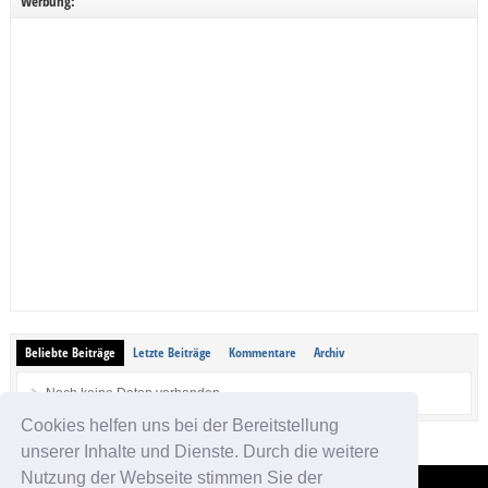
Werbung:
Beliebte Beiträge
Letzte Beiträge
Kommentare
Archiv
Noch keine Daten vorhanden.
Cookies helfen uns bei der Bereitstellung
unserer Inhalte und Dienste. Durch die weitere
Nutzung der Webseite stimmen Sie der