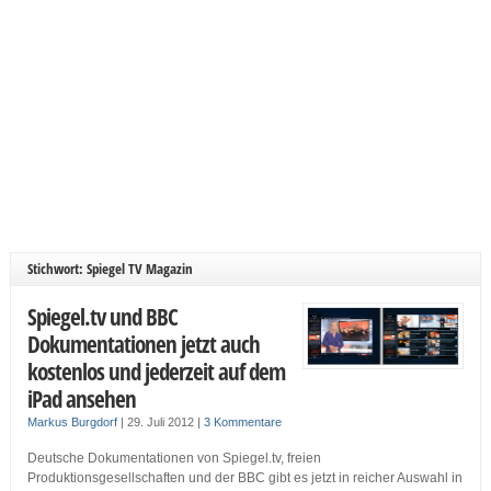
Stichwort: Spiegel TV Magazin
Spiegel.tv und BBC
Dokumentationen jetzt auch
kostenlos und jederzeit auf dem
iPad ansehen
Markus Burgdorf
|
29. Juli 2012
|
3 Kommentare
Deutsche Dokumentationen von Spiegel.tv, freien
Produktionsgesellschaften und der BBC gibt es jetzt in reicher Auswahl in