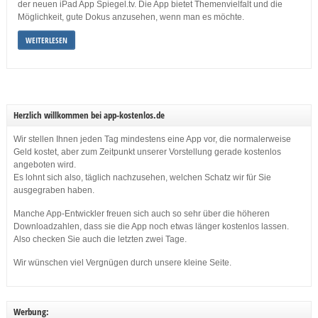
der neuen iPad App Spiegel.tv. Die App bietet Themenvielfalt und die
Möglichkeit, gute Dokus anzusehen, wenn man es möchte.
WEITERLESEN
Herzlich willkommen bei app-kostenlos.de
Wir stellen Ihnen jeden Tag mindestens eine App vor, die normalerweise
Geld kostet, aber zum Zeitpunkt unserer Vorstellung gerade kostenlos
angeboten wird.
Es lohnt sich also, täglich nachzusehen, welchen Schatz wir für Sie
ausgegraben haben.
Manche App-Entwickler freuen sich auch so sehr über die höheren
Downloadzahlen, dass sie die App noch etwas länger kostenlos lassen.
Also checken Sie auch die letzten zwei Tage.
Wir wünschen viel Vergnügen durch unsere kleine Seite.
Werbung: