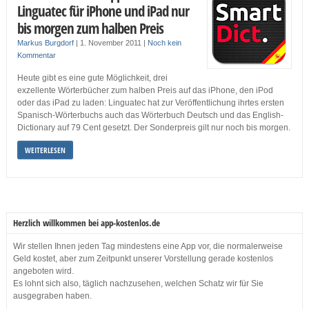
Linguatec für iPhone und iPad nur
bis morgen zum halben Preis
Markus Burgdorf
|
1. November 2011
|
Noch kein
Kommentar
Heute gibt es eine gute Möglichkeit, drei
exzellente Wörterbücher zum halben Preis auf das iPhone, den iPod
oder das iPad zu laden: Linguatec hat zur Veröffentlichung ihrtes ersten
Spanisch-Wörterbuchs auch das Wörterbuch Deutsch und das English-
Dictionary auf 79 Cent gesetzt. Der Sonderpreis gilt nur noch bis morgen.
WEITERLESEN
Herzlich willkommen bei app-kostenlos.de
Wir stellen Ihnen jeden Tag mindestens eine App vor, die normalerweise
Geld kostet, aber zum Zeitpunkt unserer Vorstellung gerade kostenlos
angeboten wird.
Es lohnt sich also, täglich nachzusehen, welchen Schatz wir für Sie
ausgegraben haben.