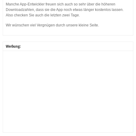
Manche App-Entwickler freuen sich auch so sehr über die höheren
Downloadzahlen, dass sie die App noch etwas länger kostenlos lassen.
Also checken Sie auch die letzten zwei Tage.
Wir wünschen viel Vergnügen durch unsere kleine Seite.
Werbung: