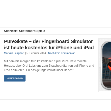
Stichwort: Skateboard-Spiele
PureSkate – der Fingerboard Simulator
ist heute kostenlos für iPhone und iPad
Markus Burgdorf
|
5. Februar 2014
|
Noch kein Kommentar
Mit dem bis morgen früh kostenlosen Spiel PureSkate möchte
Herausgeber Orbi Labs uns zum Skateboardfahren auf iPhone und
iPad animieren. Ob das gelingt, verrät unser Bericht.
Weiterlesen