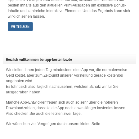
besten Inhalte aus den aktuellen Print-Ausgaben um exklusive Bonus-
Inhalte und zahlreiche interaktive Elemente. Und das Ergebnis kann sich
wirklich sehen lassen.
WEITERLESEN
Herzlich willkommen bei app-kostenlos.de
Wir stellen Ihnen jeden Tag mindestens eine App vor, die normalerweise
Geld kostet, aber zum Zeitpunkt unserer Vorstellung gerade kostenlos
angeboten wird.
Es lohnt sich also, täglich nachzusehen, welchen Schatz wir für Sie
ausgegraben haben.
Manche App-Entwickler freuen sich auch so sehr über die höheren
Downloadzahlen, dass sie die App noch etwas länger kostenlos lassen.
Also checken Sie auch die letzten zwei Tage.
Wir wünschen viel Vergnügen durch unsere kleine Seite.