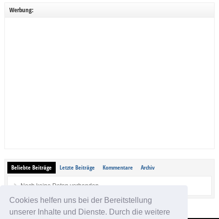
Werbung:
Beliebte Beiträge
Letzte Beiträge
Kommentare
Archiv
Noch keine Daten vorhanden.
Cookies helfen uns bei der Bereitstellung
unserer Inhalte und Dienste. Durch die weitere