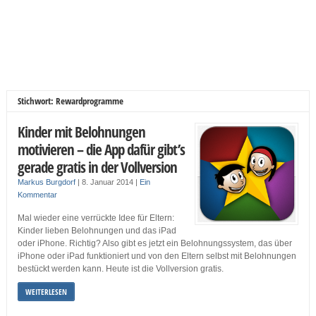
Stichwort: Rewardprogramme
Kinder mit Belohnungen
motivieren – die App dafür gibt’s
gerade gratis in der Vollversion
Markus Burgdorf
|
8. Januar 2014
|
Ein
Kommentar
Mal wieder eine verrückte Idee für Eltern:
Kinder lieben Belohnungen und das iPad
oder iPhone. Richtig? Also gibt es jetzt ein Belohnungssystem, das über
iPhone oder iPad funktioniert und von den Eltern selbst mit Belohnungen
bestückt werden kann. Heute ist die Vollversion gratis.
WEITERLESEN