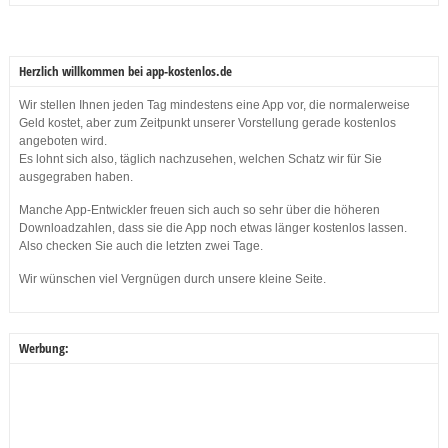
Herzlich willkommen bei app-kostenlos.de
Wir stellen Ihnen jeden Tag mindestens eine App vor, die normalerweise
Geld kostet, aber zum Zeitpunkt unserer Vorstellung gerade kostenlos
angeboten wird.
Es lohnt sich also, täglich nachzusehen, welchen Schatz wir für Sie
ausgegraben haben.
Manche App-Entwickler freuen sich auch so sehr über die höheren
Downloadzahlen, dass sie die App noch etwas länger kostenlos lassen.
Also checken Sie auch die letzten zwei Tage.
Wir wünschen viel Vergnügen durch unsere kleine Seite.
Werbung: