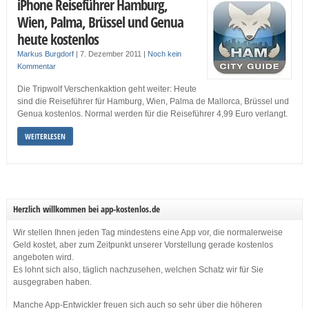
iPhone Reiseführer Hamburg,
Wien, Palma, Brüssel und Genua
heute kostenlos
Markus Burgdorf
|
7. Dezember 2011
|
Noch kein
Kommentar
Die Tripwolf Verschenkaktion geht weiter: Heute
sind die Reiseführer für Hamburg, Wien, Palma de Mallorca, Brüssel und
Genua kostenlos. Normal werden für die Reiseführer 4,99 Euro verlangt.
WEITERLESEN
Herzlich willkommen bei app-kostenlos.de
Wir stellen Ihnen jeden Tag mindestens eine App vor, die normalerweise
Geld kostet, aber zum Zeitpunkt unserer Vorstellung gerade kostenlos
angeboten wird.
Es lohnt sich also, täglich nachzusehen, welchen Schatz wir für Sie
ausgegraben haben.
Manche App-Entwickler freuen sich auch so sehr über die höheren