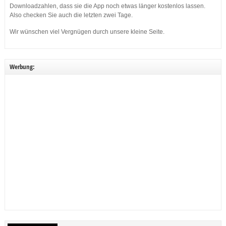
Downloadzahlen, dass sie die App noch etwas länger kostenlos lassen.
Also checken Sie auch die letzten zwei Tage.
Wir wünschen viel Vergnügen durch unsere kleine Seite.
Werbung: