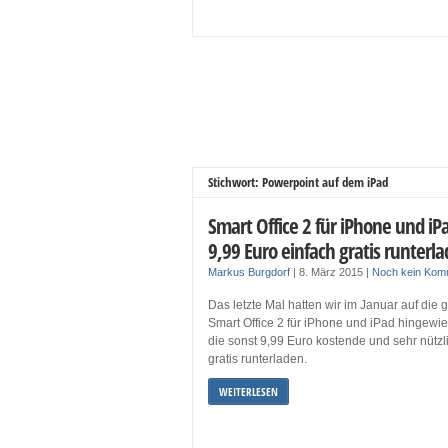
Stichwort: Powerpoint auf dem iPad
Smart Office 2 für iPhone und iPa
9,99 Euro einfach gratis runterl
Markus Burgdorf
|
8. März 2015
|
Noch kein Kom
Das letzte Mal hatten wir im Januar auf die 
Smart Office 2 für iPhone und iPad hingewie
die sonst 9,99 Euro kostende und sehr nütz
gratis runterladen.
WEITERLESEN