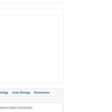
eiträge
Letzte Beiträge
Kommentare
keine Daten vorhanden.