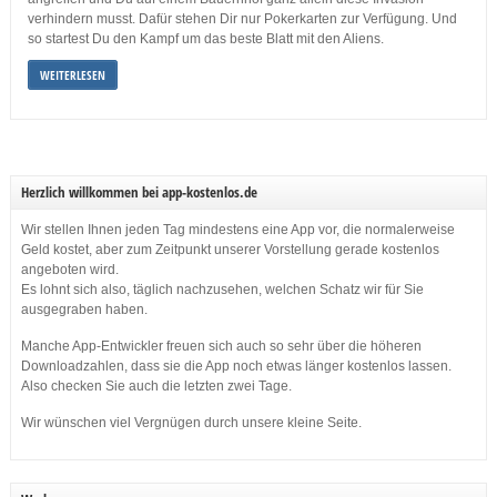
verhindern musst. Dafür stehen Dir nur Pokerkarten zur Verfügung. Und
so startest Du den Kampf um das beste Blatt mit den Aliens.
WEITERLESEN
Herzlich willkommen bei app-kostenlos.de
Wir stellen Ihnen jeden Tag mindestens eine App vor, die normalerweise
Geld kostet, aber zum Zeitpunkt unserer Vorstellung gerade kostenlos
angeboten wird.
Es lohnt sich also, täglich nachzusehen, welchen Schatz wir für Sie
ausgegraben haben.
Manche App-Entwickler freuen sich auch so sehr über die höheren
Downloadzahlen, dass sie die App noch etwas länger kostenlos lassen.
Also checken Sie auch die letzten zwei Tage.
Wir wünschen viel Vergnügen durch unsere kleine Seite.