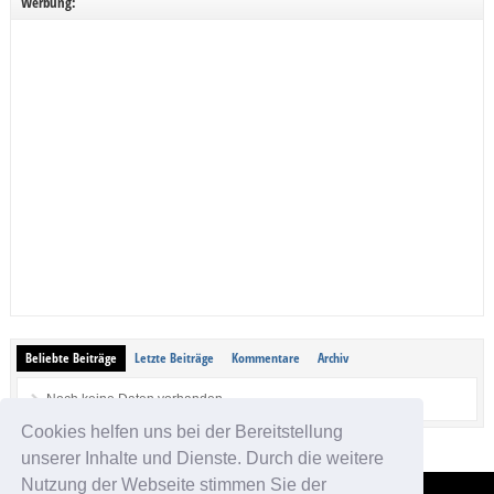
Werbung:
Beliebte Beiträge
Letzte Beiträge
Kommentare
Archiv
Noch keine Daten vorhanden.
Cookies helfen uns bei der Bereitstellung
unserer Inhalte und Dienste. Durch die weitere
Nutzung der Webseite stimmen Sie der