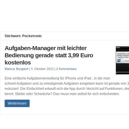
Stichwort: Pocketronic
Aufgaben-Manager mit leichter
Bedienung gerade statt 3,99 Euro
kostenlos
Markus Burgdorf
|
3. Oktober 2012
|
2 Kommentare
Eine einfache Aufgabenverwaltung für iPhone und iPad , in die man
schnell Aufgaben und zu erledigende Aufgaben eingeben kann ist gerade von 3
reduziert. Die Einfachheit erkauft sich die App durch Verzicht auf Funktionen,
kennt. Stärke oder Schwäche? Das muss man selbst für sich entscheiden.
Weiterlesen