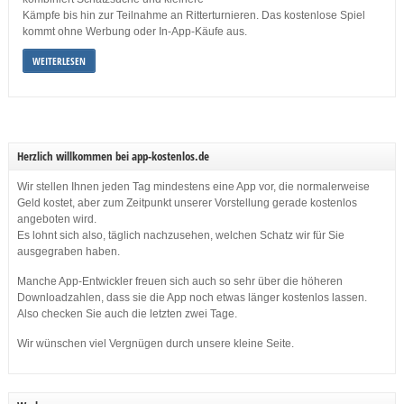
Kämpfe bis hin zur Teilnahme an Ritterturnieren. Das kostenlose Spiel
kommt ohne Werbung oder In-App-Käufe aus.
WEITERLESEN
Herzlich willkommen bei app-kostenlos.de
Wir stellen Ihnen jeden Tag mindestens eine App vor, die normalerweise
Geld kostet, aber zum Zeitpunkt unserer Vorstellung gerade kostenlos
angeboten wird.
Es lohnt sich also, täglich nachzusehen, welchen Schatz wir für Sie
ausgegraben haben.
Manche App-Entwickler freuen sich auch so sehr über die höheren
Downloadzahlen, dass sie die App noch etwas länger kostenlos lassen.
Also checken Sie auch die letzten zwei Tage.
Wir wünschen viel Vergnügen durch unsere kleine Seite.