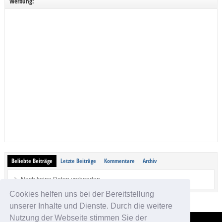
Werbung:
Beliebte Beiträge
Letzte Beiträge
Kommentare
Archiv
Noch keine Daten vorhanden.
Cookies helfen uns bei der Bereitstellung
unserer Inhalte und Dienste. Durch die weitere
Nutzung der Webseite stimmen Sie der