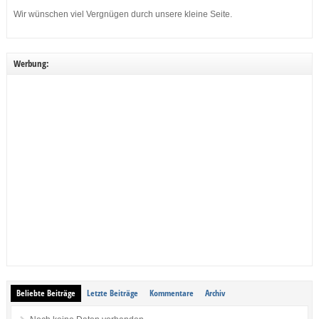
Wir wünschen viel Vergnügen durch unsere kleine Seite.
Werbung:
Beliebte Beiträge
Letzte Beiträge
Kommentare
Archiv