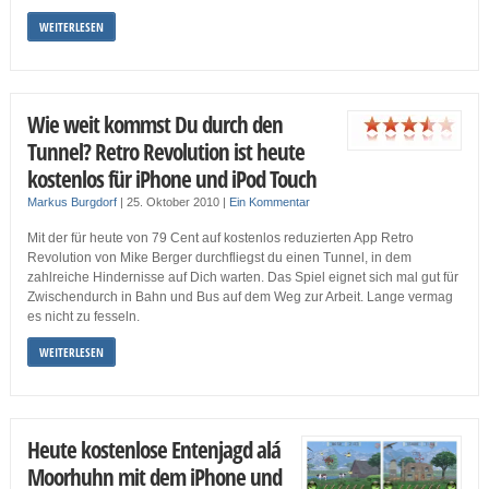
WEITERLESEN
Wie weit kommst Du durch den
Tunnel? Retro Revolution ist heute
kostenlos für iPhone und iPod Touch
Markus Burgdorf
|
25. Oktober 2010
|
Ein Kommentar
Mit der für heute von 79 Cent auf kostenlos reduzierten App Retro
Revolution von Mike Berger durchfliegst du einen Tunnel, in dem
zahlreiche Hindernisse auf Dich warten. Das Spiel eignet sich mal gut für
Zwischendurch in Bahn und Bus auf dem Weg zur Arbeit. Lange vermag
es nicht zu fesseln.
WEITERLESEN
Heute kostenlose Entenjagd alá
Moorhuhn mit dem iPhone und