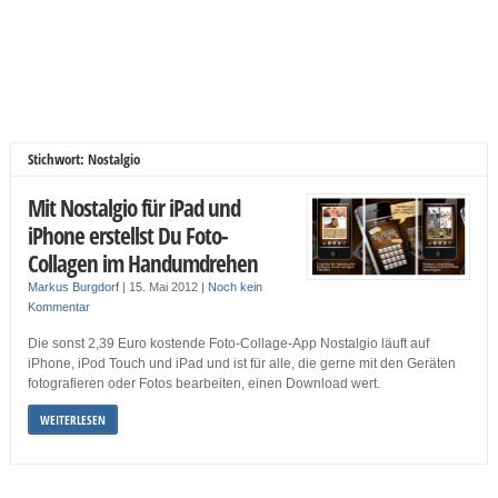
Stichwort: Nostalgio
Mit Nostalgio für iPad und
iPhone erstellst Du Foto-
Collagen im Handumdrehen
Markus Burgdorf
|
15. Mai 2012
|
Noch kein
Kommentar
Die sonst 2,39 Euro kostende Foto-Collage-App Nostalgio läuft auf
iPhone, iPod Touch und iPad und ist für alle, die gerne mit den Geräten
fotografieren oder Fotos bearbeiten, einen Download wert.
WEITERLESEN