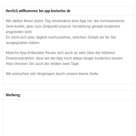
Herzlich willkommen bei app-kostenlos.de
Wir stellen Ihnen jeden Tag mindestens eine App vor, die normalerweise
Geld kostet, aber zum Zeitpunkt unserer Vorstellung gerade kostenlos
angeboten wird.
Es lohnt sich also, täglich nachzusehen, welchen Schatz wir für Sie
ausgegraben haben.
Manche App-Entwickler freuen sich auch so sehr über die höheren
Downloadzahlen, dass sie die App noch etwas länger kostenlos lassen.
Also checken Sie auch die letzten zwei Tage.
Wir wünschen viel Vergnügen durch unsere kleine Seite.
Werbung: