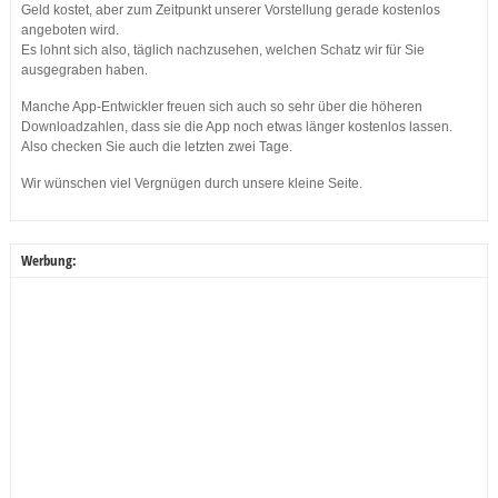
Geld kostet, aber zum Zeitpunkt unserer Vorstellung gerade kostenlos
angeboten wird.
Es lohnt sich also, täglich nachzusehen, welchen Schatz wir für Sie
ausgegraben haben.
Manche App-Entwickler freuen sich auch so sehr über die höheren
Downloadzahlen, dass sie die App noch etwas länger kostenlos lassen.
Also checken Sie auch die letzten zwei Tage.
Wir wünschen viel Vergnügen durch unsere kleine Seite.
Werbung: