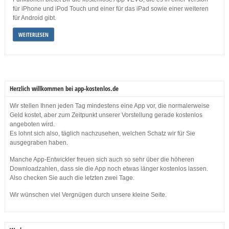
für iPhone und iPod Touch und einer für das iPad sowie einer weiteren
für Android gibt.
WEITERLESEN
Herzlich willkommen bei app-kostenlos.de
Wir stellen Ihnen jeden Tag mindestens eine App vor, die normalerweise
Geld kostet, aber zum Zeitpunkt unserer Vorstellung gerade kostenlos
angeboten wird.
Es lohnt sich also, täglich nachzusehen, welchen Schatz wir für Sie
ausgegraben haben.
Manche App-Entwickler freuen sich auch so sehr über die höheren
Downloadzahlen, dass sie die App noch etwas länger kostenlos lassen.
Also checken Sie auch die letzten zwei Tage.
Wir wünschen viel Vergnügen durch unsere kleine Seite.