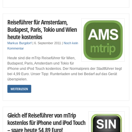
Reiseführer für Amsterdam,
Budapest, Paris, Tokio und Wien
heute kostenlos
Markus Burgdorf
|
6. September 2011
|
Noch kein
Kommentar
Heute sind die mTrip Reiseführer für Wien,
Budapest, Paris, Amsterdam und Tokio für
iPhone und iPod Touch kostenlos. Der Normalpreis der Stadtführer liegt
bei 4,99 Euro. Unser Tipp: Runterladen und bei Bedarf auf das Gerät
überspielen.
WEITERLESEN
Gleich elf Reiseführer von mTrip
kostenlos für iPhone und iPod Touch
– spare heute 54,89 Euro!