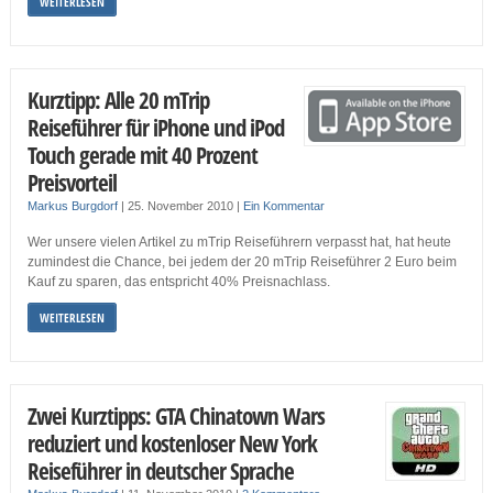
WEITERLESEN
Kurztipp: Alle 20 mTrip
Reiseführer für iPhone und iPod
Touch gerade mit 40 Prozent
Preisvorteil
Markus Burgdorf
|
25. November 2010
|
Ein Kommentar
Wer unsere vielen Artikel zu mTrip Reiseführern verpasst hat, hat heute
zumindest die Chance, bei jedem der 20 mTrip Reiseführer 2 Euro beim
Kauf zu sparen, das entspricht 40% Preisnachlass.
WEITERLESEN
Zwei Kurztipps: GTA Chinatown Wars
reduziert und kostenloser New York
Reiseführer in deutscher Sprache