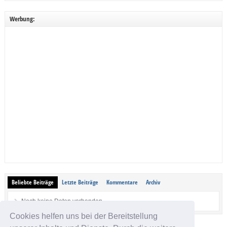
Werbung:
Beliebte Beiträge
Letzte Beiträge
Kommentare
Archiv
Noch keine Daten vorhanden.
Cookies helfen uns bei der Bereitstellung