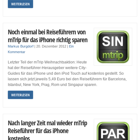
WEITERLESEN
Noch einmal bei Reiseführern von
mTrip für das iPhone richtig sparen
Markus Burgdorf
|
20. Dezember 2012
|
Ein
Kommentar
Letzter Teil der mTrip Weihnachtsaktion: Heute
hat der Reiseführer-Herausgeber weitere City-
Guides für das iPhone und den iPod Touch auf kostenlos gestellt. So
lassen sich jetzt jeweils 5,49 Euro bei den Reiseführern für Barcelona,
Istanbul, New York, Prag, Rom und Singapur sparen.
WEITERLESEN
Nach langer Zeit mal wieder mTrip
Reiseführer für das iPhone
kostenlos