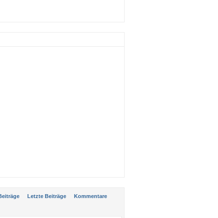
:
Beiträge
Letzte Beiträge
Kommentare