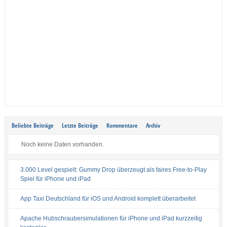
Beliebte Beiträge
Letzte Beiträge
Kommentare
Archiv
Noch keine Daten vorhanden.
3.000 Level gespielt: Gummy Drop überzeugt als faires Free-to-Play
Spiel für iPhone und iPad
App Taxi Deutschland für iOS und Android komplett überarbeitet
Apache Hubschraubersimulationen für iPhone und iPad kurzzeitig