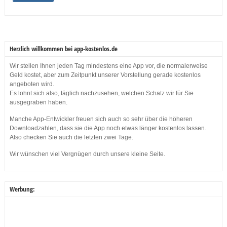
Herzlich willkommen bei app-kostenlos.de
Wir stellen Ihnen jeden Tag mindestens eine App vor, die normalerweise
Geld kostet, aber zum Zeitpunkt unserer Vorstellung gerade kostenlos
angeboten wird.
Es lohnt sich also, täglich nachzusehen, welchen Schatz wir für Sie
ausgegraben haben.
Manche App-Entwickler freuen sich auch so sehr über die höheren
Downloadzahlen, dass sie die App noch etwas länger kostenlos lassen.
Also checken Sie auch die letzten zwei Tage.
Wir wünschen viel Vergnügen durch unsere kleine Seite.
Werbung: