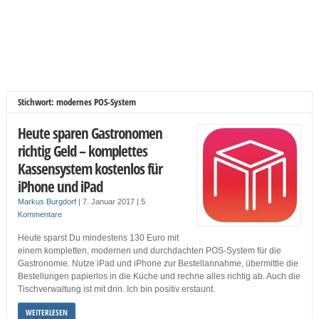
Stichwort: modernes POS-System
Heute sparen Gastronomen
richtig Geld – komplettes
Kassensystem kostenlos für
iPhone und iPad
Markus Burgdorf
|
7. Januar 2017
|
5
Kommentare
Heute sparst Du mindestens 130 Euro mit
einem kompletten, modernen und durchdachten POS-System für die
Gastronomie. Nutze iPad und iPhone zur Bestellannahme, übermittle die
Bestellungen papierlos in die Küche und rechne alles richtig ab. Auch die
Tischverwaltung ist mit drin. Ich bin positiv erstaunt.
WEITERLESEN