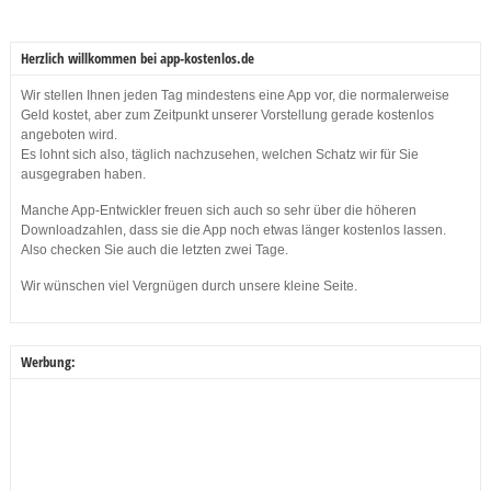
Herzlich willkommen bei app-kostenlos.de
Wir stellen Ihnen jeden Tag mindestens eine App vor, die normalerweise
Geld kostet, aber zum Zeitpunkt unserer Vorstellung gerade kostenlos
angeboten wird.
Es lohnt sich also, täglich nachzusehen, welchen Schatz wir für Sie
ausgegraben haben.
Manche App-Entwickler freuen sich auch so sehr über die höheren
Downloadzahlen, dass sie die App noch etwas länger kostenlos lassen.
Also checken Sie auch die letzten zwei Tage.
Wir wünschen viel Vergnügen durch unsere kleine Seite.
Werbung: