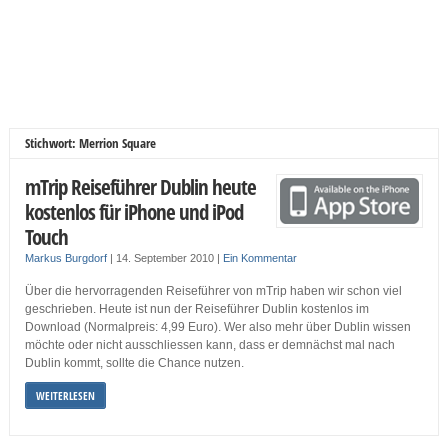
Stichwort: Merrion Square
mTrip Reiseführer Dublin heute
kostenlos für iPhone und iPod
Touch
Markus Burgdorf
|
14. September 2010
|
Ein Kommentar
Über die hervorragenden Reiseführer von mTrip haben wir schon viel
geschrieben. Heute ist nun der Reiseführer Dublin kostenlos im
Download (Normalpreis: 4,99 Euro). Wer also mehr über Dublin wissen
möchte oder nicht ausschliessen kann, dass er demnächst mal nach
Dublin kommt, sollte die Chance nutzen.
WEITERLESEN