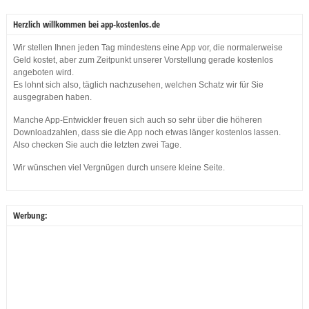
Herzlich willkommen bei app-kostenlos.de
Wir stellen Ihnen jeden Tag mindestens eine App vor, die normalerweise
Geld kostet, aber zum Zeitpunkt unserer Vorstellung gerade kostenlos
angeboten wird.
Es lohnt sich also, täglich nachzusehen, welchen Schatz wir für Sie
ausgegraben haben.
Manche App-Entwickler freuen sich auch so sehr über die höheren
Downloadzahlen, dass sie die App noch etwas länger kostenlos lassen.
Also checken Sie auch die letzten zwei Tage.
Wir wünschen viel Vergnügen durch unsere kleine Seite.
Werbung: