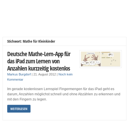
Stichwort: Mathe für Kleinkinder
Deutsche Mathe-Lern-App für
das iPad zum Lernen von
Anzahlen kurzzeitig kostenlos
Markus Burgdorf
|
21. August 2012
|
Noch kein
Kommentar
Im gerade kostenlosen Lernspiel Fingermengen für das iPad geht es
darum, Anzahlen möglichst schnell und ohne Abzählen zu erkennen und
mit den Fingern zu legen.
WEITERLESEN