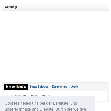
Werbung:
Beliebte Beiträge
Letzte Beiträge
Kommentare
Archiv
Noch keine Daten vorhanden.
Cookies helfen uns bei der Bereitstellung
unserer Inhalte und Dienste. Durch die weitere