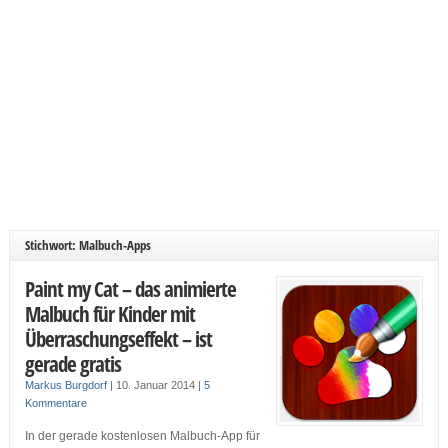
Stichwort: Malbuch-Apps
Paint my Cat – das animierte
Malbuch für Kinder mit
Überraschungseffekt – ist
gerade gratis
Markus Burgdorf
|
10. Januar 2014
|
5
Kommentare
In der gerade kostenlosen Malbuch-App für