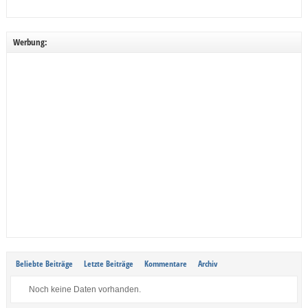
Werbung:
Beliebte Beiträge
Letzte Beiträge
Kommentare
Archiv
Noch keine Daten vorhanden.