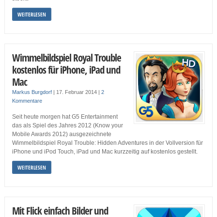
WEITERLESEN
Wimmelbildspiel Royal Trouble
kostenlos für iPhone, iPad und
Mac
Markus Burgdorf
|
17. Februar 2014
|
2
Kommentare
Seit heute morgen hat G5 Entertainment
das als Spiel des Jahres 2012 (Know your
Mobile Awards 2012) ausgezeichnete
Wimmelbildspiel Royal Trouble: Hidden Adventures in der Vollversion für
iPhone und iPod Touch, iPad und Mac kurzzeitig auf kostenlos gestellt.
WEITERLESEN
Mit Flick einfach Bilder und