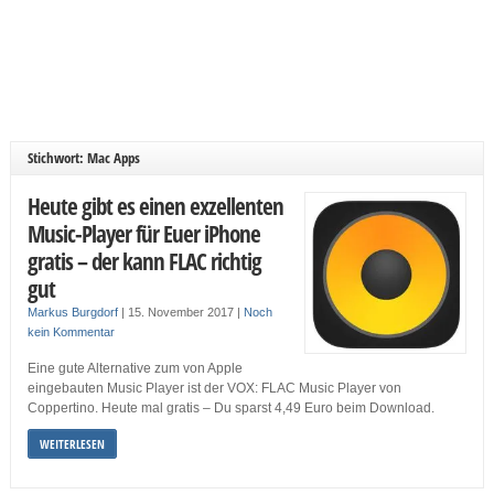
Stichwort: Mac Apps
Heute gibt es einen exzellenten
Music-Player für Euer iPhone
gratis – der kann FLAC richtig
gut
Markus Burgdorf
|
15. November 2017
|
Noch
kein Kommentar
Eine gute Alternative zum von Apple
eingebauten Music Player ist der VOX: FLAC Music Player von
Coppertino. Heute mal gratis – Du sparst 4,49 Euro beim Download.
WEITERLESEN