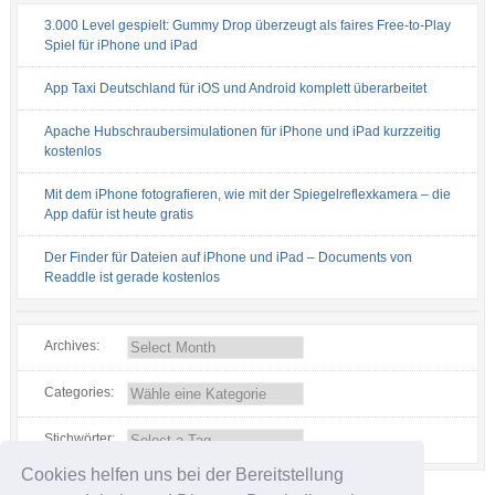
3.000 Level gespielt: Gummy Drop überzeugt als faires Free-to-Play
Spiel für iPhone und iPad
App Taxi Deutschland für iOS und Android komplett überarbeitet
Apache Hubschraubersimulationen für iPhone und iPad kurzzeitig
kostenlos
Mit dem iPhone fotografieren, wie mit der Spiegelreflexkamera – die
App dafür ist heute gratis
Der Finder für Dateien auf iPhone und iPad – Documents von
Readdle ist gerade kostenlos
Archives:
Categories:
Stichwörter:
Cookies helfen uns bei der Bereitstellung