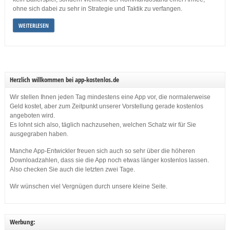
ohne sich dabei zu sehr in Strategie und Taktik zu verfangen.
WEITERLESEN
Herzlich willkommen bei app-kostenlos.de
Wir stellen Ihnen jeden Tag mindestens eine App vor, die normalerweise
Geld kostet, aber zum Zeitpunkt unserer Vorstellung gerade kostenlos
angeboten wird.
Es lohnt sich also, täglich nachzusehen, welchen Schatz wir für Sie
ausgegraben haben.
Manche App-Entwickler freuen sich auch so sehr über die höheren
Downloadzahlen, dass sie die App noch etwas länger kostenlos lassen.
Also checken Sie auch die letzten zwei Tage.
Wir wünschen viel Vergnügen durch unsere kleine Seite.
Werbung: