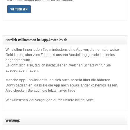
WEITERLESEN
Herzlich willkommen bei app-kostenlos.de
Wir stellen Ihnen jeden Tag mindestens eine App vor, die normalerweise
Geld kostet, aber zum Zeitpunkt unserer Vorstellung gerade kostenlos
angeboten wird.
Es lohnt sich also, täglich nachzusehen, welchen Schatz wir für Sie
ausgegraben haben.
Manche App-Entwickler freuen sich auch so sehr über die höheren
Downloadzahlen, dass sie die App noch etwas länger kostenlos lassen.
Also checken Sie auch die letzten zwei Tage.
Wir wünschen viel Vergnügen durch unsere kleine Seite.
Werbung: