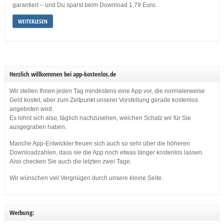
garantiert – und Du sparst beim Download 1,79 Euro.
WEITERLESEN
Herzlich willkommen bei app-kostenlos.de
Wir stellen Ihnen jeden Tag mindestens eine App vor, die normalerweise
Geld kostet, aber zum Zeitpunkt unserer Vorstellung gerade kostenlos
angeboten wird.
Es lohnt sich also, täglich nachzusehen, welchen Schatz wir für Sie
ausgegraben haben.
Manche App-Entwickler freuen sich auch so sehr über die höheren
Downloadzahlen, dass sie die App noch etwas länger kostenlos lassen.
Also checken Sie auch die letzten zwei Tage.
Wir wünschen viel Vergnügen durch unsere kleine Seite.
Werbung: