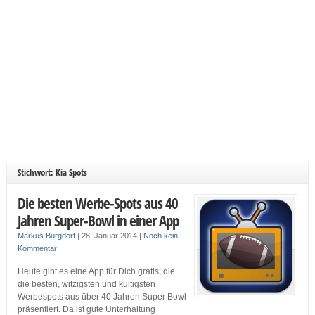
Stichwort: Kia Spots
Die besten Werbe-Spots aus 40
Jahren Super-Bowl in einer App
Markus Burgdorf
|
28. Januar 2014
|
Noch kein
Kommentar
Heute gibt es eine App für Dich gratis, die
die besten, witzigsten und kultigsten
Werbespots aus über 40 Jahren Super Bowl
präsentiert. Da ist gute Unterhaltung